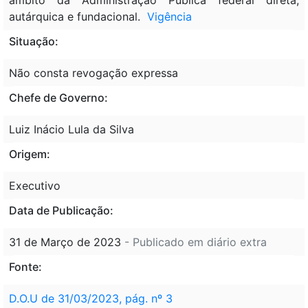
autárquica e fundacional.
Vigência
Situação:
Não consta revogação expressa
Chefe de Governo:
Luiz Inácio Lula da Silva
Origem:
Executivo
Data de Publicação:
31 de Março de 2023
- Publicado em diário extra
Fonte:
D.O.U de 31/03/2023, pág. nº 3