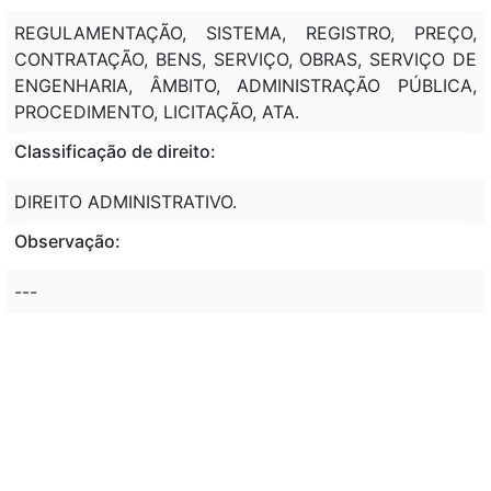
REGULAMENTAÇÃO, SISTEMA, REGISTRO, PREÇO,
CONTRATAÇÃO, BENS, SERVIÇO, OBRAS, SERVIÇO DE
ENGENHARIA, ÂMBITO, ADMINISTRAÇÃO PÚBLICA,
PROCEDIMENTO, LICITAÇÃO, ATA.
Classificação de direito:
DIREITO ADMINISTRATIVO.
Observação:
---