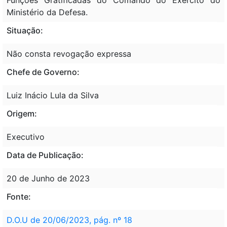
Ministério da Defesa.
Situação:
Não consta revogação expressa
Chefe de Governo:
Luiz Inácio Lula da Silva
Origem:
Executivo
Data de Publicação:
20 de Junho de 2023
Fonte:
D.O.U de 20/06/2023, pág. nº 18