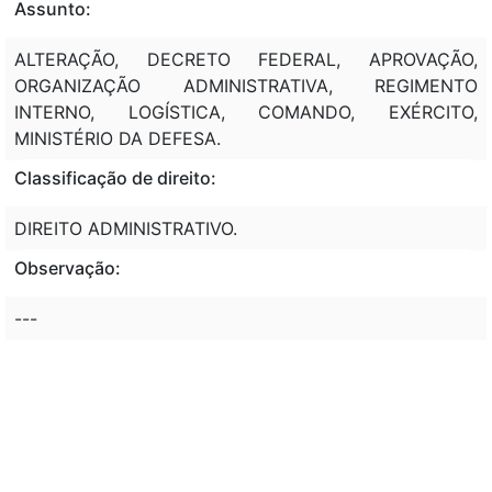
Assunto:
ALTERAÇÃO, DECRETO FEDERAL, APROVAÇÃO,
ORGANIZAÇÃO ADMINISTRATIVA, REGIMENTO
INTERNO, LOGÍSTICA, COMANDO, EXÉRCITO,
MINISTÉRIO DA DEFESA.
Classificação de direito:
DIREITO ADMINISTRATIVO.
Observação:
---