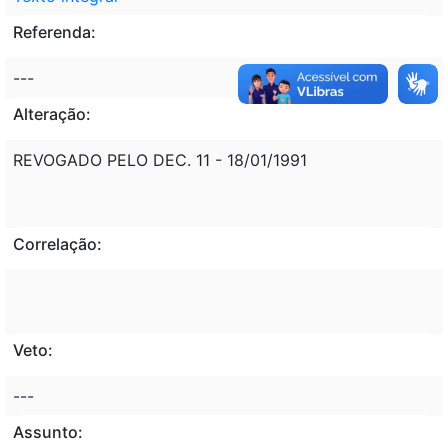
Referenda:
---
Alteração:
REVOGADO PELO DEC. 11 - 18/01/1991
Correlação:
Veto:
---
Assunto: