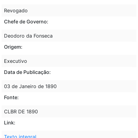
Revogado
Chefe de Governo:
Deodoro da Fonseca
Origem:
Executivo
Data de Publicação:
03 de Janeiro de 1890
Fonte:
CLBR DE 1890
Link:
Texto integral