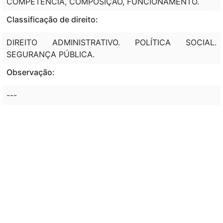
COMPETÊNCIA, COMPOSIÇÃO, FUNCIONAMENTO.
Classificação de direito:
DIREITO ADMINISTRATIVO. POLÍTICA SOCIAL.
SEGURANÇA PÚBLICA.
Observação:
---