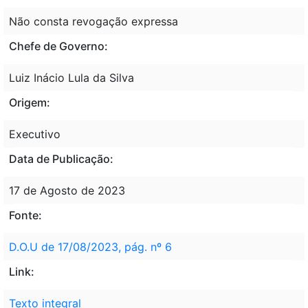
Não consta revogação expressa
Chefe de Governo:
Luiz Inácio Lula da Silva
Origem:
Executivo
Data de Publicação:
17 de Agosto de 2023
Fonte:
D.O.U de 17/08/2023, pág. nº 6
Link:
Texto integral