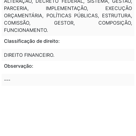
ALTERAÇÃO, DECRETO FEDERAL, SISTEMA, GESTÃO,
PARCERIA, IMPLEMENTAÇÃO, EXECUÇÃO
ORÇAMENTÁRIA, POLÍTICAS PÚBLICAS, ESTRUTURA,
COMISSÃO, GESTOR, COMPOSIÇÃO,
FUNCIONAMENTO.
Classificação de direito:
DIREITO FINANCEIRO.
Observação:
---