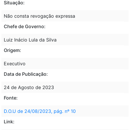
Situação:
Não consta revogação expressa
Chefe de Governo:
Luiz Inácio Lula da Silva
Origem:
Executivo
Data de Publicação:
24 de Agosto de 2023
Fonte:
D.O.U de 24/08/2023, pág. nº 10
Link: