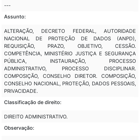
---
Assunto:
ALTERAÇÃO, DECRETO FEDERAL, AUTORIDADE
NACIONAL DE PROTEÇÃO DE DADOS (ANPD),
REQUISIÇÃO, PRAZO, OBJETIVO, CESSÃO.
COMPETÊNCIA, MINISTÉRIO JUSTIÇA E SEGURANÇA
PÚBLICA, INSTAURAÇÃO, PROCESSO
ADMINISTRATIVO, PROCESSO DISCIPLINAR.
COMPOSIÇÃO, CONSELHO DIRETOR. COMPOSIÇÃO,
CONSELHO NACIONAL, PROTEÇÃO, DADOS PESSOAIS,
PRIVACIDADE.
Classificação de direito:
DIREITO ADMINISTRATIVO.
Observação: