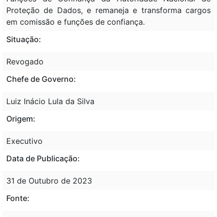
Proteção de Dados, e remaneja e transforma cargos
em comissão e funções de confiança.
Situação:
Revogado
Chefe de Governo:
Luiz Inácio Lula da Silva
Origem:
Executivo
Data de Publicação:
31 de Outubro de 2023
Fonte: