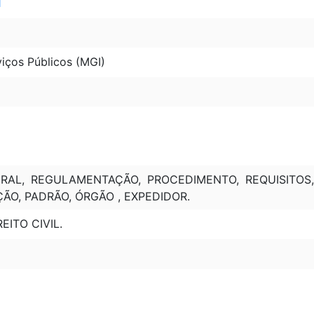
1
iços Públicos (MGI)
RAL, REGULAMENTAÇÃO, PROCEDIMENTO, REQUISITOS,
ÃO, PADRÃO, ÓRGÃO , EXPEDIDOR.
EITO CIVIL.