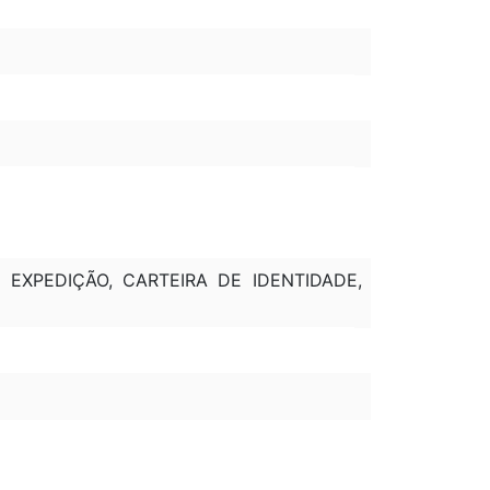
 EXPEDIÇÃO, CARTEIRA DE IDENTIDADE,