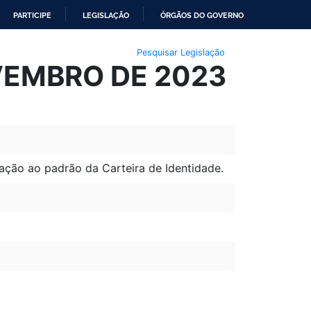
PARTICIPE
LEGISLAÇÃO
ÓRGÃOS DO GOVERNO
Pesquisar Legislação
OVEMBRO DE 2023
ação ao padrão da Carteira de Identidade.