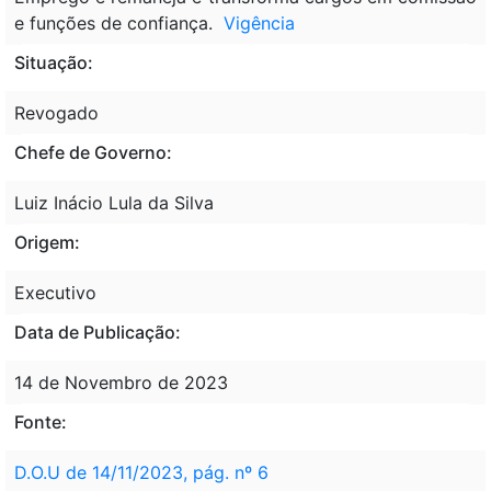
e funções de confiança.
Vigência
Situação:
Revogado
Chefe de Governo:
Luiz Inácio Lula da Silva
Origem:
Executivo
Data de Publicação:
14 de Novembro de 2023
Fonte:
D.O.U de 14/11/2023, pág. nº 6