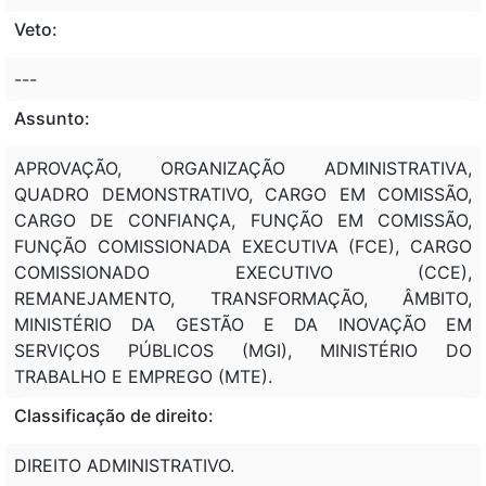
Veto:
---
Assunto:
APROVAÇÃO, ORGANIZAÇÃO ADMINISTRATIVA,
QUADRO DEMONSTRATIVO, CARGO EM COMISSÃO,
CARGO DE CONFIANÇA, FUNÇÃO EM COMISSÃO,
FUNÇÃO COMISSIONADA EXECUTIVA (FCE), CARGO
COMISSIONADO EXECUTIVO (CCE),
REMANEJAMENTO, TRANSFORMAÇÃO, ÂMBITO,
MINISTÉRIO DA GESTÃO E DA INOVAÇÃO EM
SERVIÇOS PÚBLICOS (MGI), MINISTÉRIO DO
TRABALHO E EMPREGO (MTE).
Classificação de direito:
DIREITO ADMINISTRATIVO.