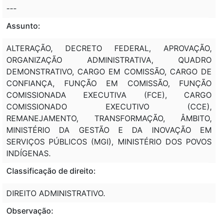
---
Assunto:
ALTERAÇÃO, DECRETO FEDERAL, APROVAÇÃO,
ORGANIZAÇÃO ADMINISTRATIVA, QUADRO
DEMONSTRATIVO, CARGO EM COMISSÃO, CARGO DE
CONFIANÇA, FUNÇÃO EM COMISSÃO, FUNÇÃO
COMISSIONADA EXECUTIVA (FCE), CARGO
COMISSIONADO EXECUTIVO (CCE),
REMANEJAMENTO, TRANSFORMAÇÃO, ÂMBITO,
MINISTÉRIO DA GESTÃO E DA INOVAÇÃO EM
SERVIÇOS PÚBLICOS (MGI), MINISTÉRIO DOS POVOS
INDÍGENAS.
Classificação de direito:
DIREITO ADMINISTRATIVO.
Observação: