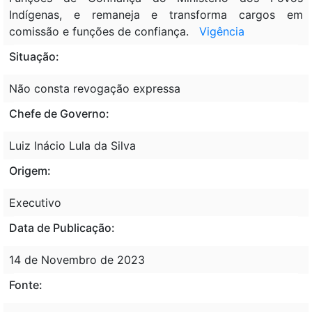
Indígenas, e remaneja e transforma cargos em
comissão e funções de confiança.
Vigência
Situação:
Não consta revogação expressa
Chefe de Governo:
Luiz Inácio Lula da Silva
Origem:
Executivo
Data de Publicação:
14 de Novembro de 2023
Fonte: