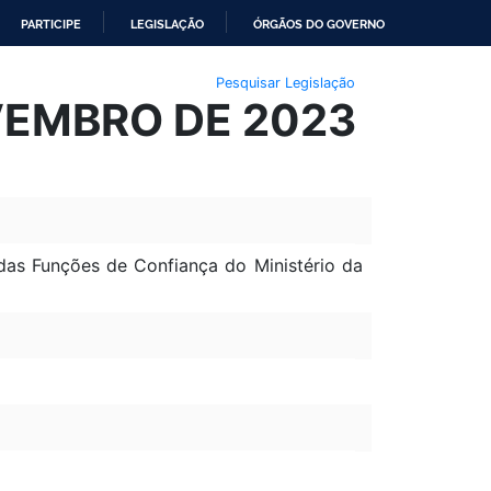
PARTICIPE
LEGISLAÇÃO
ÓRGÃOS DO GOVERNO
Pesquisar Legislação
OVEMBRO DE 2023
as Funções de Confiança do Ministério da