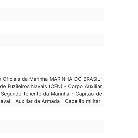
de Oficiais da Marinha MARINHA DO BRASIL-
e Fuzileiros Navais (CFN) - Corpo Auxiliar
- Segundo-tenente da Marinha - Capitão de
naval - Auxiliar da Armada - Capelão militar