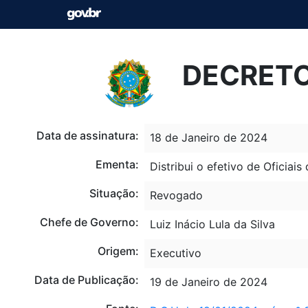
DECRETO 
Data de assinatura:
18 de Janeiro de 2024
Ementa:
Distribui o efetivo de Oficia
Situação:
Revogado
Chefe de Governo:
Luiz Inácio Lula da Silva
Origem:
Executivo
Data de Publicação:
19 de Janeiro de 2024