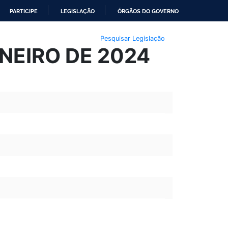
PARTICIPE
LEGISLAÇÃO
ÓRGÃOS DO GOVERNO
Pesquisar Legislação
ANEIRO DE 2024