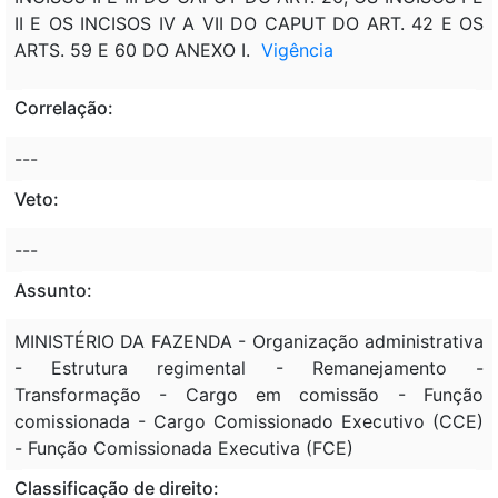
II E OS INCISOS IV A VII DO CAPUT DO ART. 42 E OS
ARTS. 59 E 60 DO ANEXO I.
Vigência
Correlação:
---
Veto:
---
Assunto:
MINISTÉRIO DA FAZENDA - Organização administrativa
- Estrutura regimental - Remanejamento -
Transformação - Cargo em comissão - Função
comissionada - Cargo Comissionado Executivo (CCE)
- Função Comissionada Executiva (FCE)
Classificação de direito: