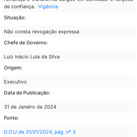
de confiança.
Vigência
Situação:
Não consta revogação expressa
Chefe de Governo:
Luiz Inácio Lula da Silva
Origem:
Executivo
Data de Publicação:
31 de Janeiro de 2024
Fonte:
D.O.U de 31/01/2024, pág. nº 3