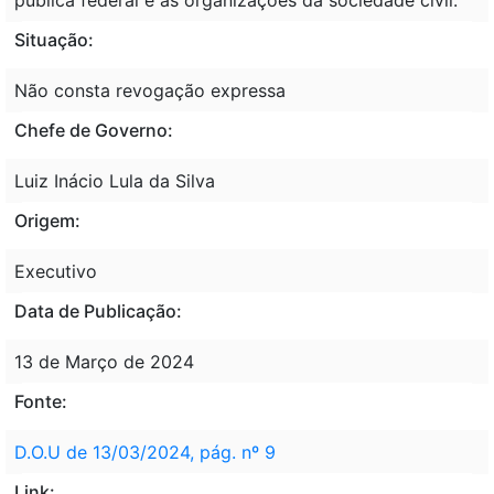
Situação:
Não consta revogação expressa
Chefe de Governo:
Luiz Inácio Lula da Silva
Origem:
Executivo
Data de Publicação:
13 de Março de 2024
Fonte:
D.O.U de 13/03/2024, pág. nº 9
Link: