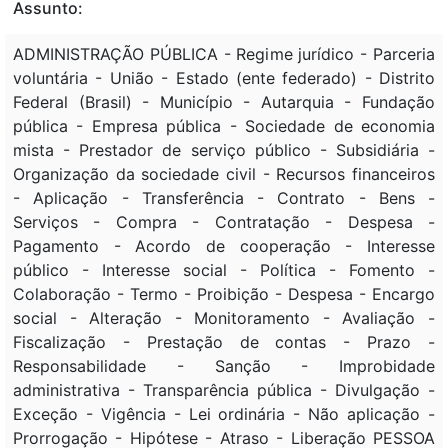
Assunto:
ADMINISTRAÇÃO PÚBLICA - Regime jurídico - Parceria
voluntária - União - Estado (ente federado) - Distrito
Federal (Brasil) - Município - Autarquia - Fundação
pública - Empresa pública - Sociedade de economia
mista - Prestador de serviço público - Subsidiária -
Organização da sociedade civil - Recursos financeiros
- Aplicação - Transferência - Contrato - Bens -
Serviços - Compra - Contratação - Despesa -
Pagamento - Acordo de cooperação - Interesse
público - Interesse social - Política - Fomento -
Colaboração - Termo - Proibição - Despesa - Encargo
social - Alteração - Monitoramento - Avaliação -
Fiscalização - Prestação de contas - Prazo -
Responsabilidade - Sanção - Improbidade
administrativa - Transparência pública - Divulgação -
Exceção - Vigência - Lei ordinária - Não aplicação -
Prorrogação - Hipótese - Atraso - Liberação PESSOA