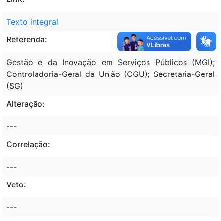
Texto integral
Referenda:
Gestão e da Inovação em Serviços Públicos (MGI);
Controladoria-Geral da União (CGU); Secretaria-Geral
(SG)
Alteração:
---
Correlação:
---
Veto:
---