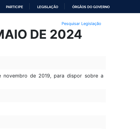
PARTICIPE
LEGISLAÇÃO
ÓRGÃOS DO GOVERNO
Pesquisar Legislação
MAIO DE 2024
e novembro de 2019, para dispor sobre a