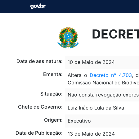
DECRET
Data de assinatura:
10 de Maio de 2024
Ementa:
Altera o
Decreto nº 4.703
, 
Comissão Nacional de Biodive
Situação:
Não consta revogação expres
Chefe de Governo:
Luiz Inácio Lula da Silva
Origem:
Executivo
Data de Publicação:
13 de Maio de 2024