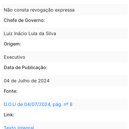
Não consta revogação expressa
Chefe de Governo:
Luiz Inácio Lula da Silva
Origem:
Executivo
Data de Publicação:
04 de Julho de 2024
Fonte:
D.O.U de 04/07/2024, pág. nº 8
Link:
Texto integral