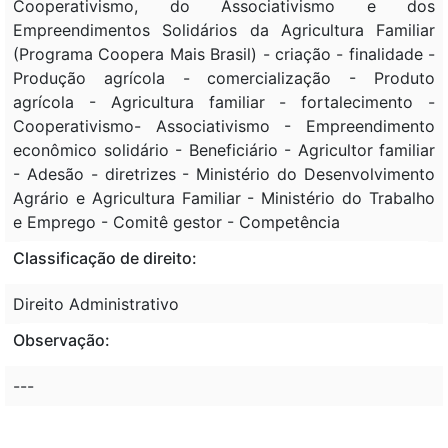
Cooperativismo, do Associativismo e dos
Empreendimentos Solidários da Agricultura Familiar
(Programa Coopera Mais Brasil) - criação - finalidade -
Produção agrícola - comercialização - Produto
agrícola - Agricultura familiar - fortalecimento -
Cooperativismo- Associativismo - Empreendimento
econômico solidário - Beneficiário - Agricultor familiar
- Adesão - diretrizes - Ministério do Desenvolvimento
Agrário e Agricultura Familiar - Ministério do Trabalho
e Emprego - Comitê gestor - Competência
Classificação de direito:
Direito Administrativo
Observação:
---