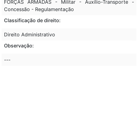
FORÇAS ARMADAS - Militar - Auxílio-Transporte -
Concessão - Regulamentação
Classificação de direito:
Direito Administrativo
Observação:
---