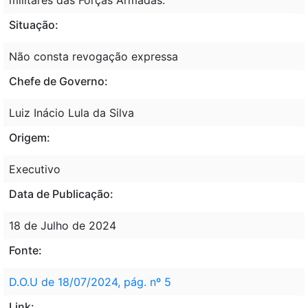
Situação:
Não consta revogação expressa
Chefe de Governo:
Luiz Inácio Lula da Silva
Origem:
Executivo
Data de Publicação:
18 de Julho de 2024
Fonte:
D.O.U de 18/07/2024, pág. nº 5
Link: