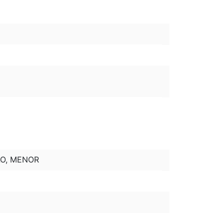
ÃO, MENOR