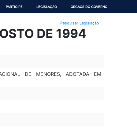
PARTICIPE
LEGISLAÇÃO
ÓRGÃOS DO GOVERNO
Pesquisar Legislação
GOSTO DE 1994
NACIONAL DE MENORES, ADOTADA EM