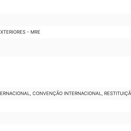
XTERIORES - MRE
ERNACIONAL, CONVENÇÃO INTERNACIONAL, RESTITUIÇ