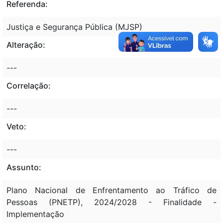
Referenda:
Justiça e Segurança Pública (MJSP)
Alteração:
---
Correlação:
---
Veto:
---
Assunto:
Plano Nacional de Enfrentamento ao Tráfico de
Pessoas (PNETP), 2024/2028 - Finalidade -
Implementação