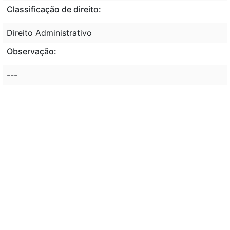
Classificação de direito:
Direito Administrativo
Observação:
---