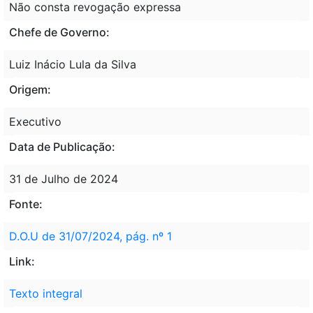
Não consta revogação expressa
Chefe de Governo:
Luiz Inácio Lula da Silva
Origem:
Executivo
Data de Publicação:
31 de Julho de 2024
Fonte:
D.O.U de 31/07/2024, pág. nº 1
Link:
Texto integral