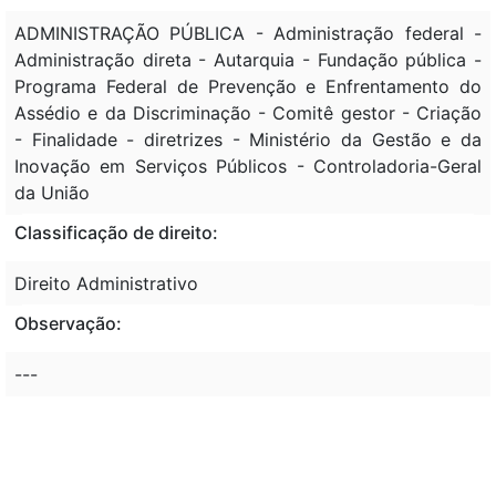
ADMINISTRAÇÃO PÚBLICA - Administração federal -
Administração direta - Autarquia - Fundação pública -
Programa Federal de Prevenção e Enfrentamento do
Assédio e da Discriminação - Comitê gestor - Criação
- Finalidade - diretrizes - Ministério da Gestão e da
Inovação em Serviços Públicos - Controladoria-Geral
da União
Classificação de direito:
Direito Administrativo
Observação:
---