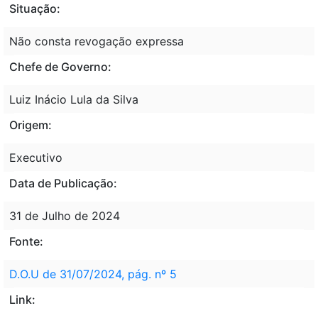
Situação:
Não consta revogação expressa
Chefe de Governo:
Luiz Inácio Lula da Silva
Origem:
Executivo
Data de Publicação:
31 de Julho de 2024
Fonte:
D.O.U de 31/07/2024, pág. nº 5
Link: