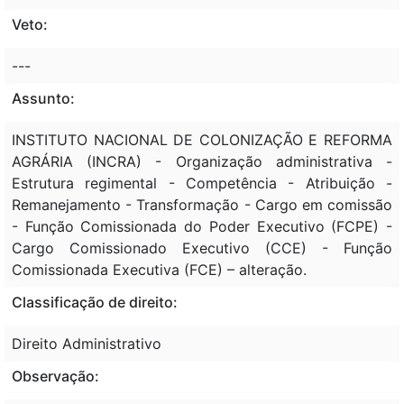
Veto:
---
Assunto:
INSTITUTO NACIONAL DE COLONIZAÇÃO E REFORMA
AGRÁRIA (INCRA) - Organização administrativa -
Estrutura regimental - Competência - Atribuição -
Remanejamento - Transformação - Cargo em comissão
- Função Comissionada do Poder Executivo (FCPE) -
Cargo Comissionado Executivo (CCE) - Função
Comissionada Executiva (FCE) – alteração.
Classificação de direito:
Direito Administrativo
Observação: