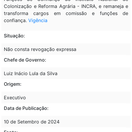
Colonização e Reforma Agrária - INCRA, e remaneja e
transforma cargos em comissão e funções de
confiança.
Vigência
Situação:
Não consta revogação expressa
Chefe de Governo:
Luiz Inácio Lula da Silva
Origem:
Executivo
Data de Publicação:
10 de Setembro de 2024