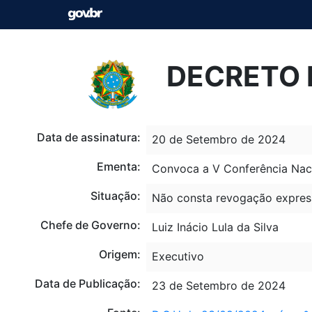
DECRETO N
Data de assinatura:
20 de Setembro de 2024
Ementa:
Convoca a V Conferência Naci
Situação:
Não consta revogação expres
Chefe de Governo:
Luiz Inácio Lula da Silva
Origem:
Executivo
Data de Publicação:
23 de Setembro de 2024