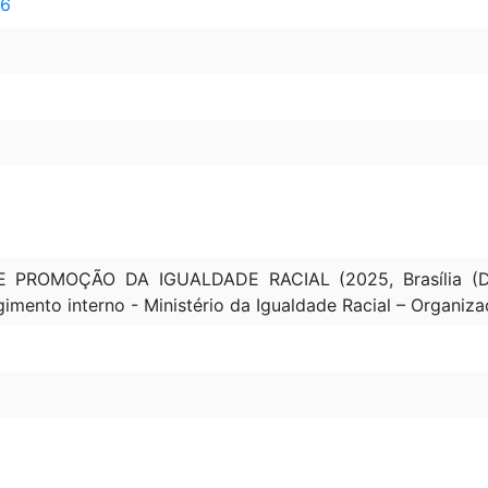
 6
PROMOÇÃO DA IGUALDADE RACIAL (2025, Brasília (DF
gimento interno - Ministério da Igualdade Racial – Organiza