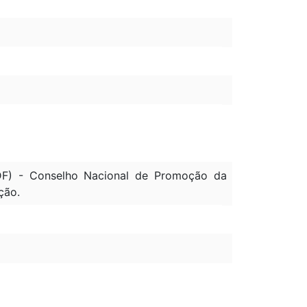
) - Conselho Nacional de Promoção da
ção.