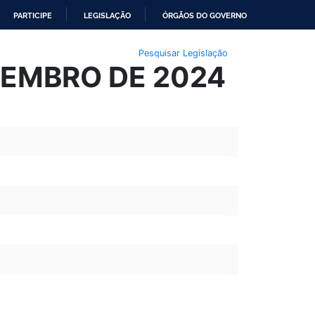
PARTICIPE
LEGISLAÇÃO
ÓRGÃOS DO GOVERNO
Pesquisar Legislação
ETEMBRO DE 2024