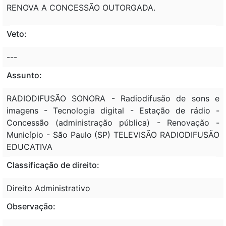
RENOVA A CONCESSÃO OUTORGADA.
Veto:
---
Assunto:
RADIODIFUSÃO SONORA - Radiodifusão de sons e
imagens - Tecnologia digital - Estação de rádio -
Concessão (administração pública) - Renovação -
Município - São Paulo (SP) TELEVISÃO RADIODIFUSÃO
EDUCATIVA
Classificação de direito:
Direito Administrativo
Observação: