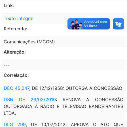
Link:
Texto integral
Referenda:
Comunicações (MCOM)
Alteração:
---
Correlação:
DEC 45.047
, DE 12/12/1958: OUTORGA A CONCESSÃO
DSN DE 29/03/2010
: RENOVA A CONCESSÃO
OUTORGADA Á RÁDIO E TELEVISÃO BANDEIRANTES
LTDA.
DLG 299
, DE 10/07/2012: APROVA O ATO QUE