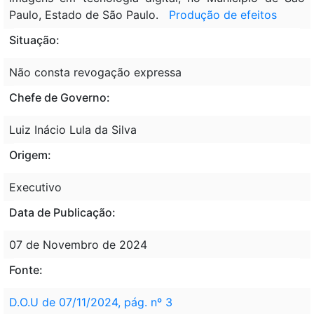
Paulo, Estado de São Paulo.
Produção de efeitos
Situação:
Não consta revogação expressa
Chefe de Governo:
Luiz Inácio Lula da Silva
Origem:
Executivo
Data de Publicação:
07 de Novembro de 2024
Fonte:
D.O.U de 07/11/2024, pág. nº 3