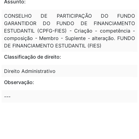
Assunto:
CONSELHO DE PARTICIPAÇÃO DO FUNDO
GARANTIDOR DO FUNDO DE FINANCIAMENTO
ESTUDANTIL (CPFG-FIES) - Criação - competência -
composição - Membro - Suplente - alteração. FUNDO
DE FINANCIAMENTO ESTUDANTIL (FIES)
Classificação de direito:
Direito Administrativo
Observação:
---