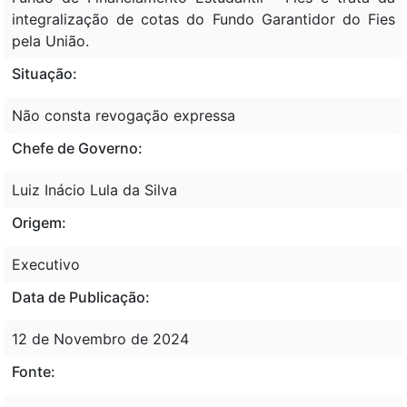
integralização de cotas do Fundo Garantidor do Fies
pela União.
Situação:
Não consta revogação expressa
Chefe de Governo:
Luiz Inácio Lula da Silva
Origem:
Executivo
Data de Publicação:
12 de Novembro de 2024
Fonte: