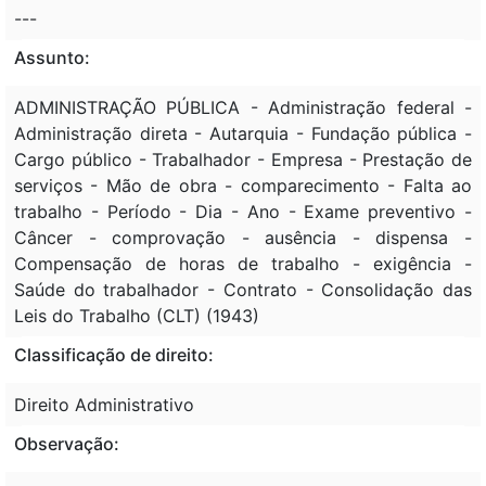
---
Assunto:
ADMINISTRAÇÃO PÚBLICA - Administração federal -
Administração direta - Autarquia - Fundação pública -
Cargo público - Trabalhador - Empresa - Prestação de
serviços - Mão de obra - comparecimento - Falta ao
trabalho - Período - Dia - Ano - Exame preventivo -
Câncer - comprovação - ausência - dispensa -
Compensação de horas de trabalho - exigência -
Saúde do trabalhador - Contrato - Consolidação das
Leis do Trabalho (CLT) (1943)
Classificação de direito:
Direito Administrativo
Observação: