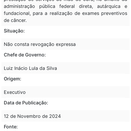
administração pública federal direta, autárquica e
fundacional, para a realização de exames preventivos
de câncer.
Situação:
Não consta revogação expressa
Chefe de Governo:
Luiz Inácio Lula da Silva
Origem:
Executivo
Data de Publicação:
12 de Novembro de 2024
Fonte: