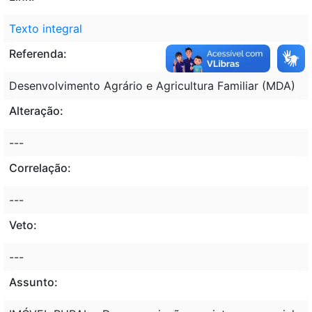
Texto integral
Referenda:
Desenvolvimento Agrário e Agricultura Familiar (MDA)
Alteração:
---
Correlação:
---
Veto:
---
Assunto: