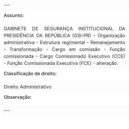
---
Assunto:
GABINETE DE SEGURANÇA INSTITUCIONAL DA
PRESIDÊNCIA DA REPÚBLICA (GSI-PR) - Organização
administrativa - Estrutura regimental - Remanejamento
- Transformação - Cargo em comissão - Função
comissionada - Cargo Comissionado Executivo (CCE)
- Função Comissionada Executiva (FCE) - alteração.
Classificação de direito:
Direito Administrativo
Observação:
---