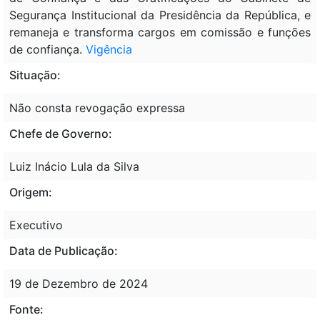
Segurança Institucional da Presidência da República, e
remaneja e transforma cargos em comissão e funções
de confiança.
Vigência
Situação:
Não consta revogação expressa
Chefe de Governo:
Luiz Inácio Lula da Silva
Origem:
Executivo
Data de Publicação:
19 de Dezembro de 2024
Fonte: