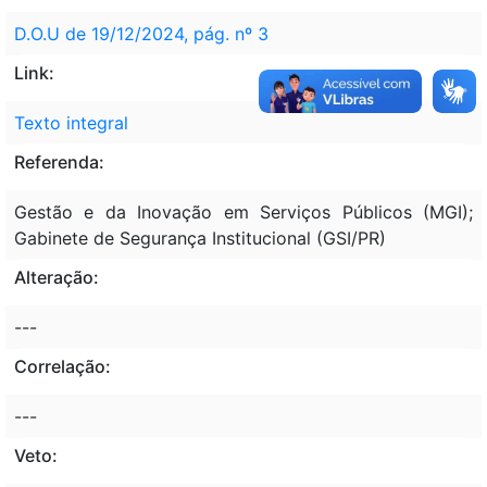
D.O.U de 19/12/2024, pág. nº 3
Link:
Texto integral
Referenda:
Gestão e da Inovação em Serviços Públicos (MGI);
Gabinete de Segurança Institucional (GSI/PR)
Alteração:
---
Correlação:
---
Veto: