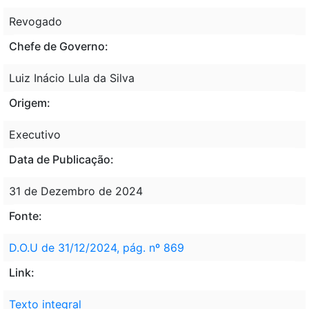
Revogado
Chefe de Governo:
Luiz Inácio Lula da Silva
Origem:
Executivo
Data de Publicação:
31 de Dezembro de 2024
Fonte:
D.O.U de 31/12/2024, pág. nº 869
Link:
Texto integral