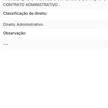
CONTRATO ADMINISTRATIVO .
Classificação de direito:
Direito Administrativo
Observação:
---