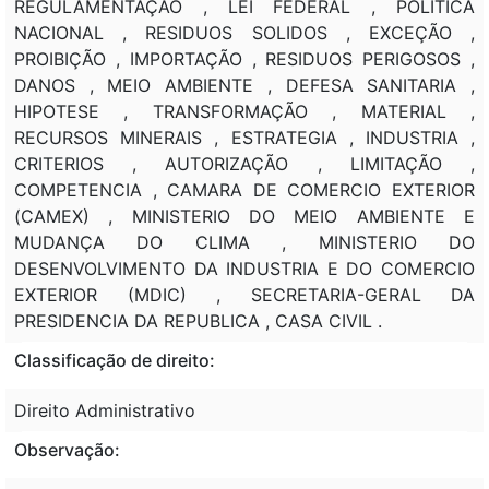
REGULAMENTAÇÃO , LEI FEDERAL , POLITICA
NACIONAL , RESIDUOS SOLIDOS , EXCEÇÃO ,
PROIBIÇÃO , IMPORTAÇÃO , RESIDUOS PERIGOSOS ,
DANOS , MEIO AMBIENTE , DEFESA SANITARIA ,
HIPOTESE , TRANSFORMAÇÃO , MATERIAL ,
RECURSOS MINERAIS , ESTRATEGIA , INDUSTRIA ,
CRITERIOS , AUTORIZAÇÃO , LIMITAÇÃO ,
COMPETENCIA , CAMARA DE COMERCIO EXTERIOR
(CAMEX) , MINISTERIO DO MEIO AMBIENTE E
MUDANÇA DO CLIMA , MINISTERIO DO
DESENVOLVIMENTO DA INDUSTRIA E DO COMERCIO
EXTERIOR (MDIC) , SECRETARIA-GERAL DA
PRESIDENCIA DA REPUBLICA , CASA CIVIL .
Classificação de direito:
Direito Administrativo
Observação: