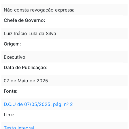
Não consta revogação expressa
Chefe de Governo:
Luiz Inácio Lula da Silva
Origem:
Executivo
Data de Publicação:
07 de Maio de 2025
Fonte:
D.O.U de 07/05/2025, pág. nº 2
Link:
Texto integral