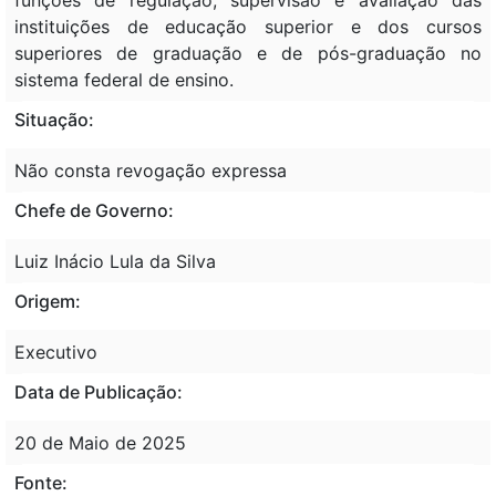
instituições de educação superior e dos cursos
superiores de graduação e de pós-graduação no
sistema federal de ensino.
Situação:
Não consta revogação expressa
Chefe de Governo:
Luiz Inácio Lula da Silva
Origem:
Executivo
Data de Publicação:
20 de Maio de 2025
Fonte: