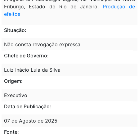
Friburgo, Estado do Rio de Janeiro.
Produção de
efeitos
Situação:
Não consta revogação expressa
Chefe de Governo:
Luiz Inácio Lula da Silva
Origem:
Executivo
Data de Publicação:
07 de Agosto de 2025
Fonte: