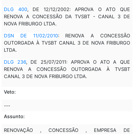
DLG 400
, DE 12/12/2002: APROVA O ATO QUE
RENOVA A CONCESSÃO DA TVSBT - CANAL 3 DE
NOVA FRIBURGO LTDA.
DSN DE 11/02/2010
: RENOVA A CONCESSÃO
OUTORGADA À TVSBT CANAL 3 DE NOVA FRIBURGO
LTDA.
DLG 236
, DE 25/07/2011: APROVA O ATO A QUE
RENOVA A CONCESSÃO OUTORGADA À TVSBT
CANAL 3 DE NOVA FRIBURGO LTDA.
Veto:
---
Assunto:
RENOVAÇÃO , CONCESSÃO , EMPRESA DE