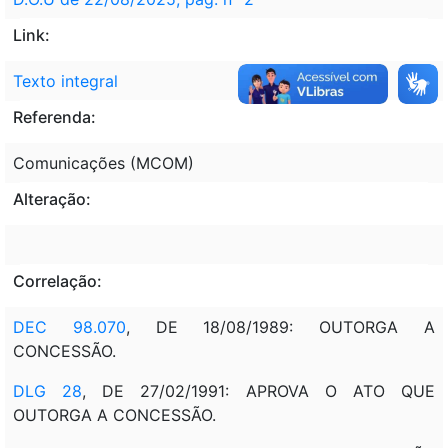
Link:
Texto integral
Referenda:
Comunicações (MCOM)
Alteração:
Correlação:
DEC 98.070
, DE 18/08/1989: OUTORGA A
CONCESSÃO.
DLG 28
, DE 27/02/1991: APROVA O ATO QUE
OUTORGA A CONCESSÃO.