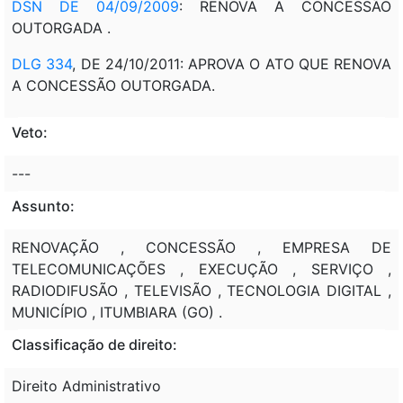
DSN DE 04/09/2009
: RENOVA A CONCESSÃO
OUTORGADA .
DLG 334
, DE 24/10/2011: APROVA O ATO QUE RENOVA
A CONCESSÃO OUTORGADA.
Veto:
---
Assunto:
RENOVAÇÃO , CONCESSÃO , EMPRESA DE
TELECOMUNICAÇÕES , EXECUÇÃO , SERVIÇO ,
RADIODIFUSÃO , TELEVISÃO , TECNOLOGIA DIGITAL ,
MUNICÍPIO , ITUMBIARA (GO) .
Classificação de direito:
Direito Administrativo