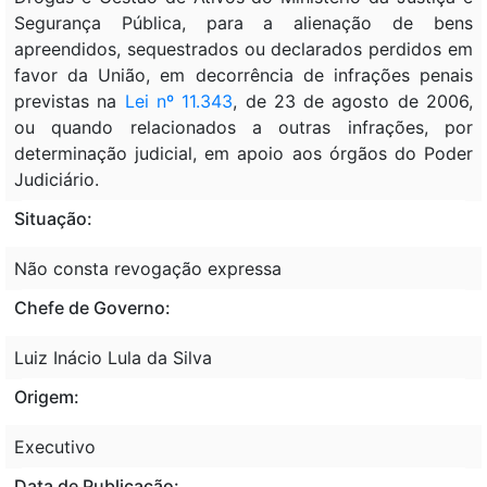
Segurança Pública, para a alienação de bens
apreendidos, sequestrados ou declarados perdidos em
favor da União, em decorrência de infrações penais
previstas na
Lei nº 11.343
, de 23 de agosto de 2006,
ou quando relacionados a outras infrações, por
determinação judicial, em apoio aos órgãos do Poder
Judiciário.
Situação:
Não consta revogação expressa
Chefe de Governo:
Luiz Inácio Lula da Silva
Origem:
Executivo
Data de Publicação: