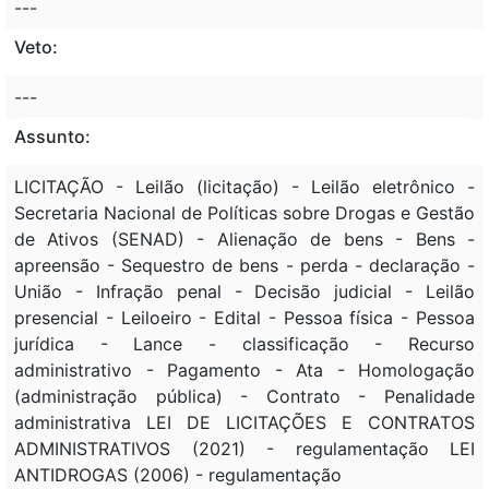
---
Veto:
---
Assunto:
LICITAÇÃO - Leilão (licitação) - Leilão eletrônico -
Secretaria Nacional de Políticas sobre Drogas e Gestão
de Ativos (SENAD) - Alienação de bens - Bens -
apreensão - Sequestro de bens - perda - declaração -
União - Infração penal - Decisão judicial - Leilão
presencial - Leiloeiro - Edital - Pessoa física - Pessoa
jurídica - Lance - classificação - Recurso
administrativo - Pagamento - Ata - Homologação
(administração pública) - Contrato - Penalidade
administrativa LEI DE LICITAÇÕES E CONTRATOS
ADMINISTRATIVOS (2021) - regulamentação LEI
ANTIDROGAS (2006) - regulamentação