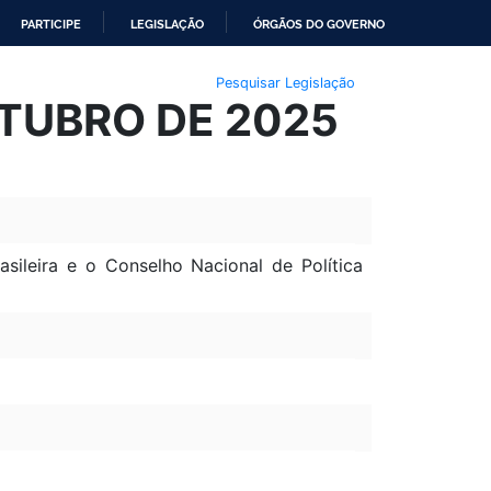
PARTICIPE
LEGISLAÇÃO
ÓRGÃOS DO GOVERNO
Pesquisar Legislação
UTUBRO DE 2025
rasileira e o Conselho Nacional de Política