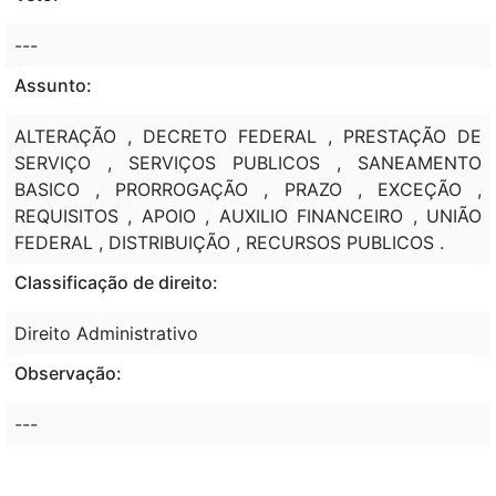
---
Assunto:
ALTERAÇÃO , DECRETO FEDERAL , PRESTAÇÃO DE
SERVIÇO , SERVIÇOS PUBLICOS , SANEAMENTO
BASICO , PRORROGAÇÃO , PRAZO , EXCEÇÃO ,
REQUISITOS , APOIO , AUXILIO FINANCEIRO , UNIÃO
FEDERAL , DISTRIBUIÇÃO , RECURSOS PUBLICOS .
Classificação de direito:
Direito Administrativo
Observação:
---