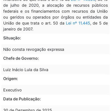
de julho de 2020, a alocação de recursos públicos
federais e os financiamentos com recursos da União
ou geridos ou operados por órgãos ou entidades da
União de que trata o art. 50 da
Lei nº 11.445
, de 5 de
janeiro de 2007.
Situação:
Não consta revogação expressa
Chefe de Governo:
Luiz Inácio Lula da Silva
Origem:
Executivo
Data de Publicação:
30 de Dezembro de 2025