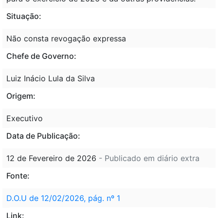
Situação:
Não consta revogação expressa
Chefe de Governo:
Luiz Inácio Lula da Silva
Origem:
Executivo
Data de Publicação:
12 de Fevereiro de 2026
- Publicado em diário extra
Fonte:
D.O.U de 12/02/2026, pág. nº 1
Link: