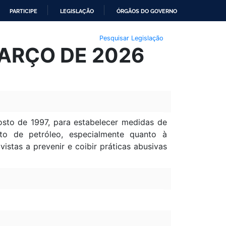
PARTICIPE
LEGISLAÇÃO
ÓRGÃOS DO GOVERNO
Pesquisar Legislação
MARÇO DE 2026
osto de 1997, para estabelecer medidas de
to de petróleo, especialmente quanto à
stas a prevenir e coibir práticas abusivas