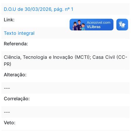
D.O.U de 30/03/2026, pág. nº 1
Link:
Texto integral
Referenda:
Ciência, Tecnologia e Inovação (MCTI); Casa Civil (CC-
PR)
Alteração:
---
Correlação:
---
Veto: