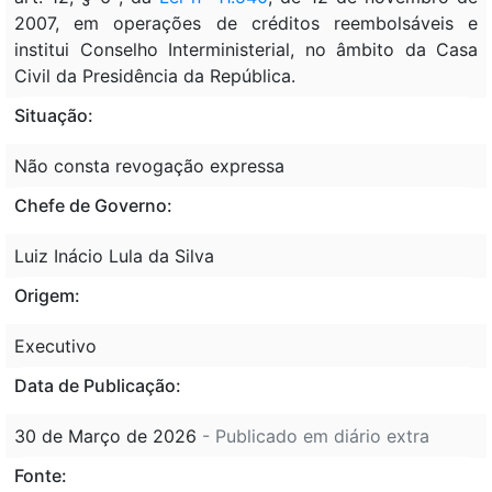
2007, em operações de créditos reembolsáveis e
institui Conselho Interministerial, no âmbito da Casa
Civil da Presidência da República.
Situação:
Não consta revogação expressa
Chefe de Governo:
Luiz Inácio Lula da Silva
Origem:
Executivo
Data de Publicação:
30 de Março de 2026
- Publicado em diário extra
Fonte: