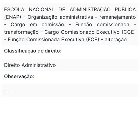
ESCOLA NACIONAL DE ADMINISTRAÇÃO PÚBLICA
(ENAP) - Organização administrativa - remanejamento
- Cargo em comissão - Função comissionada -
transformação - Cargo Comissionado Executivo (CCE)
- Função Comissionada Executiva (FCE) - alteração
Classificação de direito:
Direito Administrativo
Observação:
---