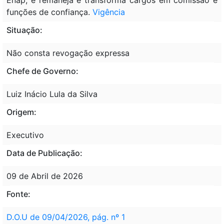
funções de confiança.
Vigência
Situação:
Não consta revogação expressa
Chefe de Governo:
Luiz Inácio Lula da Silva
Origem:
Executivo
Data de Publicação:
09 de Abril de 2026
Fonte:
D.O.U de 09/04/2026, pág. nº 1