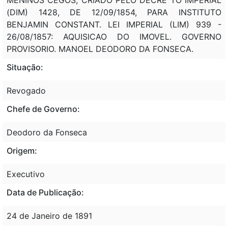
(DIM) 1428, DE 12/09/1854, PARA INSTITUTO
BENJAMIN CONSTANT. LEI IMPERIAL (LIM) 939 -
26/08/1857: AQUISICAO DO IMOVEL. GOVERNO
PROVISORIO. MANOEL DEODORO DA FONSECA.
Situação:
Revogado
Chefe de Governo:
Deodoro da Fonseca
Origem:
Executivo
Data de Publicação:
24 de Janeiro de 1891