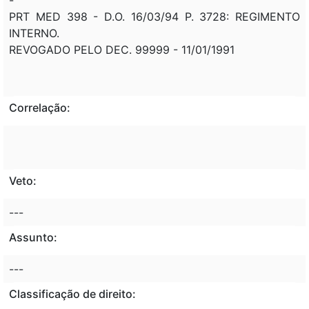
PRT MED 398 - D.O. 16/03/94 P. 3728: REGIMENTO
INTERNO.
REVOGADO PELO DEC. 99999 - 11/01/1991
Correlação:
Veto:
---
Assunto:
---
Classificação de direito: