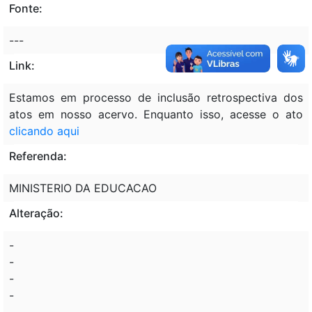
Fonte:
---
Link:
Estamos em processo de inclusão retrospectiva dos
atos em nosso acervo. Enquanto isso, acesse o ato
clicando aqui
Referenda:
MINISTERIO DA EDUCACAO
Alteração:
-
-
-
-
-