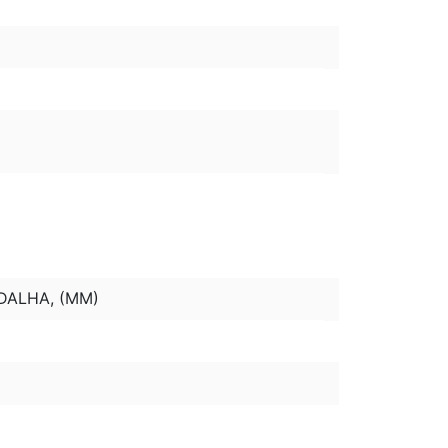
DALHA, (MM)