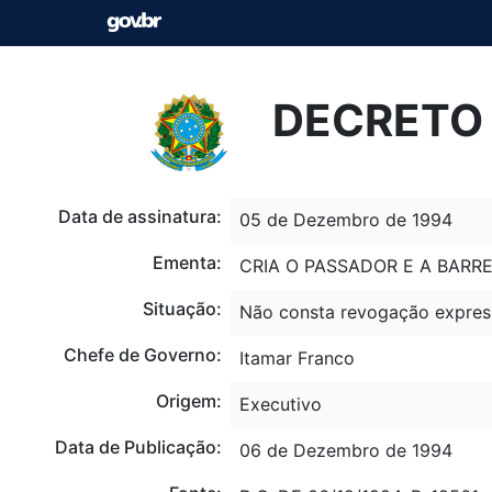
DECRETO 
Data de assinatura:
05 de Dezembro de 1994
Ementa:
CRIA O PASSADOR E A BARR
Situação:
Não consta revogação expres
Chefe de Governo:
Itamar Franco
Origem:
Executivo
Data de Publicação:
06 de Dezembro de 1994