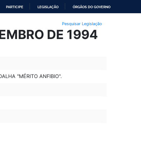
PARTICIPE
LEGISLAÇÃO
ÓRGÃOS DO GOVERNO
Pesquisar Legislação
ZEMBRO DE 1994
ALHA "MÉRITO ANFIBIO".