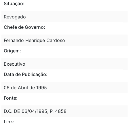
Situação:
Revogado
Chefe de Governo:
Fernando Henrique Cardoso
Origem:
Executivo
Data de Publicação:
06 de Abril de 1995
Fonte:
D.O. DE 06/04/1995, P. 4858
Link: