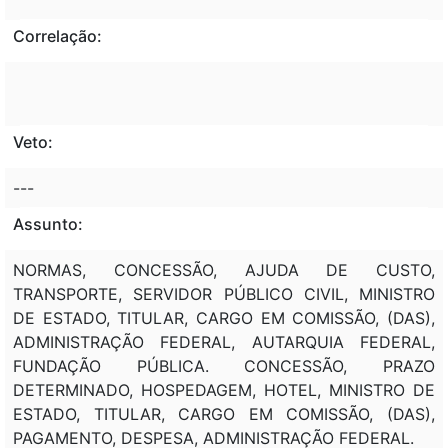
Correlação:
Veto:
---
Assunto:
NORMAS, CONCESSÃO, AJUDA DE CUSTO,
TRANSPORTE, SERVIDOR PÚBLICO CIVIL, MINISTRO
DE ESTADO, TITULAR, CARGO EM COMISSÃO, (DAS),
ADMINISTRAÇÃO FEDERAL, AUTARQUIA FEDERAL,
FUNDAÇÃO PÚBLICA. CONCESSÃO, PRAZO
DETERMINADO, HOSPEDAGEM, HOTEL, MINISTRO DE
ESTADO, TITULAR, CARGO EM COMISSÃO, (DAS),
PAGAMENTO, DESPESA, ADMINISTRAÇÃO FEDERAL.