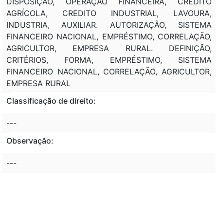
DISPOSIÇÃO, OPERAÇÃO FINANCEIRA, CREDITO
AGRÍCOLA, CREDITO INDUSTRIAL, LAVOURA,
INDUSTRIA, AUXILIAR. AUTORIZAÇÃO, SISTEMA
FINANCEIRO NACIONAL, EMPRÉSTIMO, CORRELAÇÃO,
AGRICULTOR, EMPRESA RURAL. DEFINIÇÃO,
CRITÉRIOS, FORMA, EMPRÉSTIMO, SISTEMA
FINANCEIRO NACIONAL, CORRELAÇÃO, AGRICULTOR,
EMPRESA RURAL
Classificação de direito:
---
Observação:
---