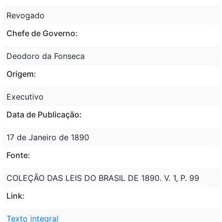
Revogado
Chefe de Governo:
Deodoro da Fonseca
Origem:
Executivo
Data de Publicação:
17 de Janeiro de 1890
Fonte:
COLEÇÃO DAS LEIS DO BRASIL DE 1890. V. 1, P. 99
Link:
Texto integral