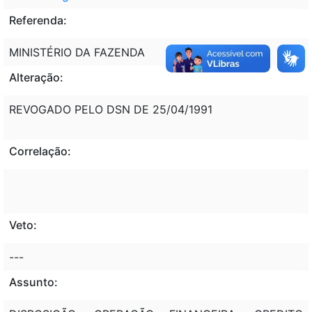
Referenda:
MINISTÉRIO DA FAZENDA
Alteração:
REVOGADO PELO DSN DE 25/04/1991
Correlação:
Veto:
---
Assunto: