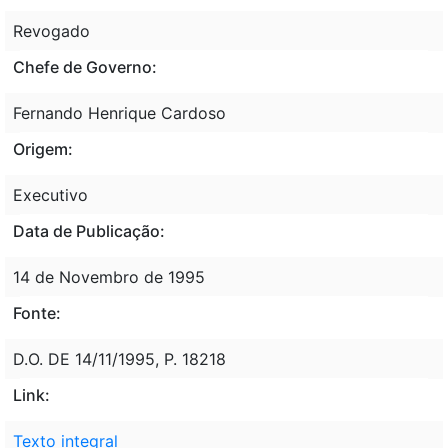
Revogado
Chefe de Governo:
Fernando Henrique Cardoso
Origem:
Executivo
Data de Publicação:
14 de Novembro de 1995
Fonte:
D.O. DE 14/11/1995, P. 18218
Link:
Texto integral