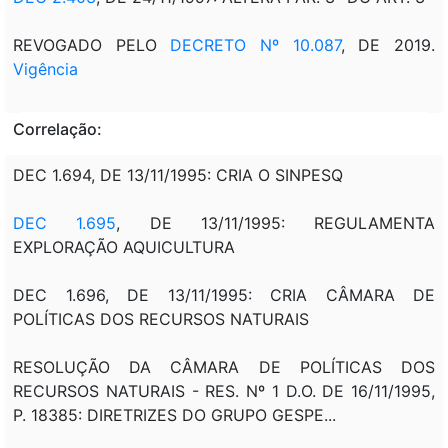
REVOGADO PELO
DECRETO Nº 10.087
, DE 2019.
Vigência
Correlação:
DEC 1.694, DE 13/11/1995: CRIA O SINPESQ
DEC 1.695
, DE 13/11/1995: REGULAMENTA
EXPLORAÇÃO AQUICULTURA
DEC 1.696, DE 13/11/1995: CRIA CÂMARA DE
POLÍTICAS DOS RECURSOS NATURAIS
RESOLUÇÃO DA CÂMARA DE POLÍTICAS DOS
RECURSOS NATURAIS - RES. Nº 1 D.O. DE 16/11/1995,
P. 18385: DIRETRIZES DO GRUPO GESPE...