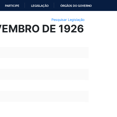
PARTICIPE
LEGISLAÇÃO
ÓRGÃOS DO GOVERNO
Pesquisar Legislação
OVEMBRO DE 1926