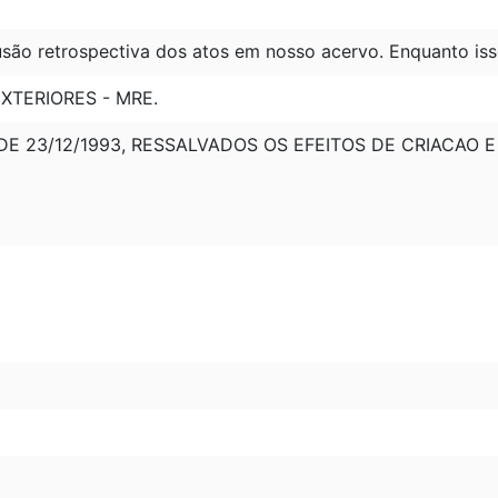
são retrospectiva dos atos em nosso acervo. Enquanto iss
XTERIORES - MRE.
DE 23/12/1993, RESSALVADOS OS EFEITOS DE CRIACAO E