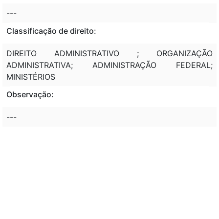
---
Classificação de direito:
DIREITO ADMINISTRATIVO ; ORGANIZAÇÃO
ADMINISTRATIVA; ADMINISTRAÇÃO FEDERAL;
MINISTÉRIOS
Observação:
---