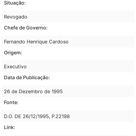
Situação:
Revogado
Chefe de Governo:
Fernando Henrique Cardoso
Origem:
Executivo
Data de Publicação:
26 de Dezembro de 1995
Fonte:
D.O. DE 26/12/1995, P.22198
Link: