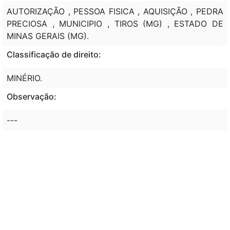
AUTORIZAÇÃO , PESSOA FISICA , AQUISIÇÃO , PEDRA
PRECIOSA , MUNICIPIO , TIROS (MG) , ESTADO DE
MINAS GERAIS (MG).
Classificação de direito:
MINÉRIO.
Observação:
---