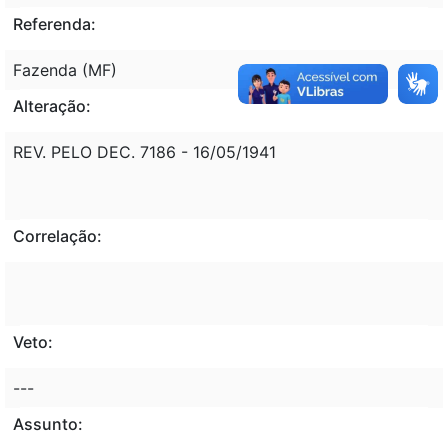
Referenda:
Fazenda (MF)
Alteração:
REV. PELO DEC. 7186 - 16/05/1941
Correlação:
Veto:
---
Assunto: