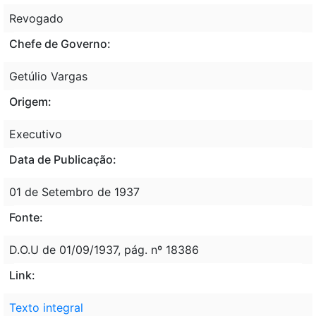
Revogado
Chefe de Governo:
Getúlio Vargas
Origem:
Executivo
Data de Publicação:
01 de Setembro de 1937
Fonte:
D.O.U de 01/09/1937, pág. nº 18386
Link:
Texto integral