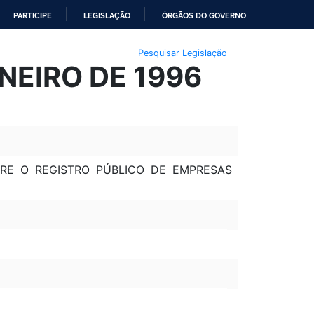
PARTICIPE
LEGISLAÇÃO
ÓRGÃOS DO GOVERNO
Pesquisar Legislação
NEIRO DE 1996
BRE O REGISTRO PÚBLICO DE EMPRESAS