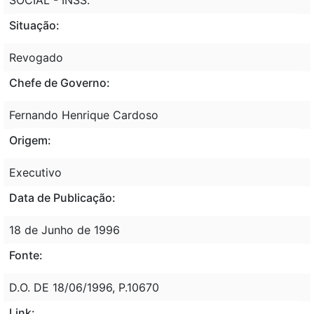
Situação:
Revogado
Chefe de Governo:
Fernando Henrique Cardoso
Origem:
Executivo
Data de Publicação:
18 de Junho de 1996
Fonte:
D.O. DE 18/06/1996, P.10670
Link: