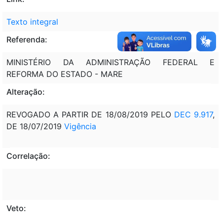
Texto integral
Referenda:
MINISTÉRIO DA ADMINISTRAÇÃO FEDERAL E
REFORMA DO ESTADO - MARE
Alteração:
REVOGADO A PARTIR DE 18/08/2019 PELO
DEC 9.917
,
DE 18/07/2019
Vigência
Correlação:
Veto: