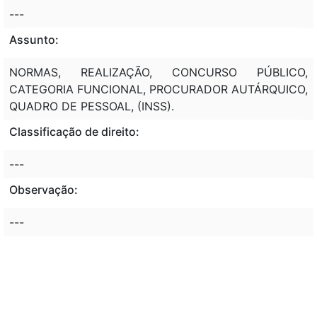
---
Assunto:
NORMAS, REALIZAÇÃO, CONCURSO PÚBLICO,
CATEGORIA FUNCIONAL, PROCURADOR AUTÁRQUICO,
QUADRO DE PESSOAL, (INSS).
Classificação de direito:
---
Observação:
---