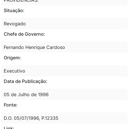
Situação:
Revogado
Chefe de Governo:
Fernando Henrique Cardoso
Origem:
Executivo
Data de Publicação:
05 de Julho de 1996
Fonte:
D.O. 05/07/1996, P.12335
Link: