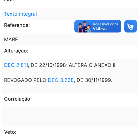
Texto integral
Referenda:
MARE
Alteração:
DEC 2.811
, DE 22/10/1998: ALTERA O ANEXO II.
REVOGADO PELO
DEC 3.268
, DE 30/11/1999.
Correlação:
Veto: