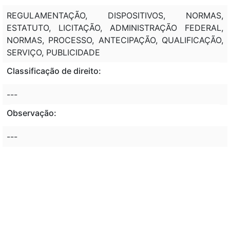
REGULAMENTAÇÃO, DISPOSITIVOS, NORMAS,
ESTATUTO, LICITAÇÃO, ADMINISTRAÇÃO FEDERAL,
NORMAS, PROCESSO, ANTECIPAÇÃO, QUALIFICAÇÃO,
SERVIÇO, PUBLICIDADE
Classificação de direito:
---
Observação:
---