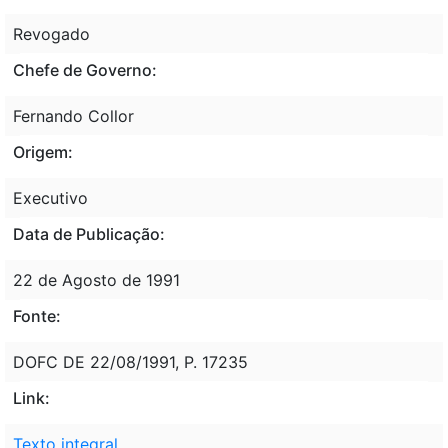
Revogado
Chefe de Governo:
Fernando Collor
Origem:
Executivo
Data de Publicação:
22 de Agosto de 1991
Fonte:
DOFC DE 22/08/1991, P. 17235
Link:
Texto integral