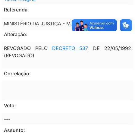
Referenda:
MINISTÉRIO DA JUSTIÇA - MJ
Alteração:
REVOGADO PELO
DECRETO 537
, DE 22/05/1992
(REVOGADO)
Correlação:
Veto:
---
Assunto: